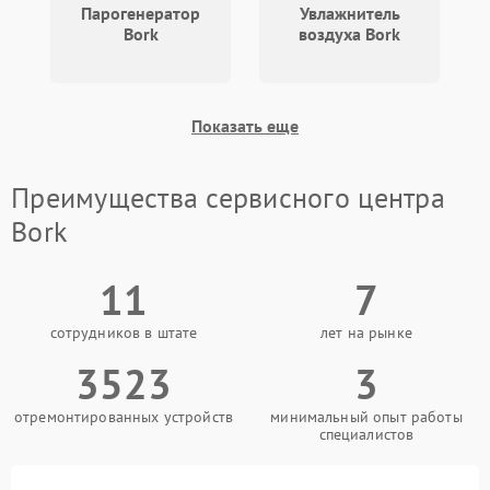
Парогенератор
Увлажнитель
Bork
воздуха Bork
Показать еще
Преимущества сервисного центра
Bork
11
7
сотрудников в штате
лет на рынке
3523
3
отремонтированных устройств
минимальный опыт работы
специалистов