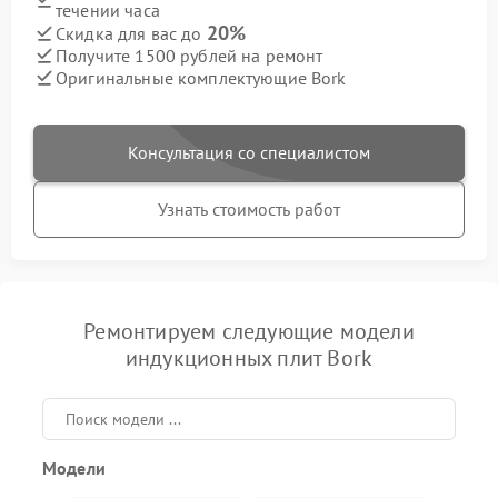
течении часа
20%
Скидка для вас до
Получите 1500 рублей на ремонт
Оригинальные комплектующие Bork
Консультация со специалистом
Узнать стоимость работ
Ремонтируем следующие модели
индукционных плит Bork
Модели