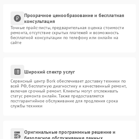
Прозрачное ценообразование и бесплатная
консультация
Точные прайс-листы, предварительная оценка стоимости
ремонта, отсутствие скрытых платежей и возможность
бесплатной консультации по телефону или онлайн на
сайте
Широкий спектр услуг
Сервисный центр Bork обеспечивает доставку техники по
всей РФ, бесплатную диагностику и качественный ремонт,
включая срочный ремонт. Клиенты могут отслеживать
статус ремонта онлайн. Также предоставляется
постгарантийное обслуживание для продления срока
службы техники
Оригинальные программные решение и
безопасное обслуживание данных