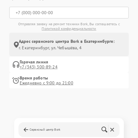
Отправляя заявку на ремонт техники Bork, Вы соглашаетесь с
Политикой конфиденциальности
Адрес сервисного центра Bork в Екатеринбурге:
г. Екатеринбург, ул. Чебышёва, 4
Горячая линия
+7 (343) 300-89-24
Время работы
Ежедневно с 9:00 до 21:00
Сервисный центр Bork