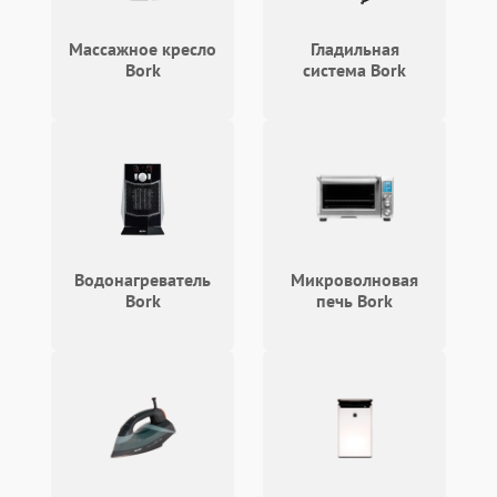
Массажное кресло
Гладильная
Bork
система Bork
Водонагреватель
Микроволновая
Bork
печь Bork