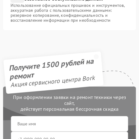
Использование официальных прошивок и инструментов,
аккуратная работа с пользовательскими данными:
резервное копирование, конфиденциальность и
восстановление информации при необходимости
Получите 1500 рублей на
ремонт
Акция сервисного центра Bork
При оформлении заявки на ремонт техники через
сайт,
действует персональная бессрочная скидка