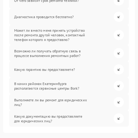
От чего зависит срок ремонта техники?
Диагностика проводится бесплатно?
Может ли вместо меня принять устройство
после ремонта другой человек, контактный
телефон которого я предоставлю?
Возможно ли получать обратную связь в
процессе выполнения ремонтных работ?
Какую гарантию вы предоставляете?
В каких районах Екатеринбурга
располагаются сервисные центры Bork?
Выполняете ли вы ремонт для юридических
лиц?
Какую документацию вы предоставляете
для юридических лиц?