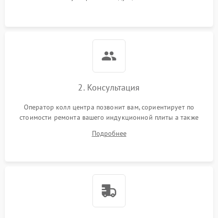
2. Консультация
Оператор колл центра позвонит вам, сориентирует по
стоимости ремонта вашего индукционной плиты а также
ответит на все ваши вопросы.
Подробнее