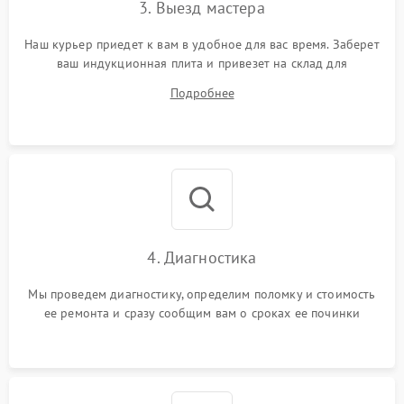
3. Выезд мастера
Наш курьер приедет к вам в удобное для вас время. Заберет
ваш индукционная плита и привезет на склад для
диагностики.
Подробнее
4. Диагностика
Мы проведем диагностику, определим поломку и стоимость
ее ремонта и сразу сообщим вам о сроках ее починки