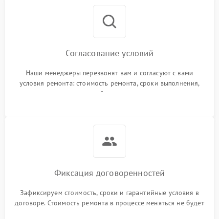
Согласование условий
Наши менеджеры перезвонят вам и согласуют с вами
условия ремонта: стоимость ремонта, сроки выполнения,
гарантийные условия
Фиксация договоренностей
Зафиксируем стоимость, сроки и гарантийные условия в
договоре. Стоимость ремонта в процессе меняться не будет