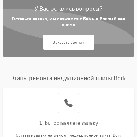
У Вас остались вопросы?
Оставьте заявку, мы свяжемся с Вами в ближайшее
время
Заказать звонок
Этапы ремонта индукционной плиты Bork
1. Вы оставляете заявку
Оставьте заявку на ремонт индукционной плиты Bork