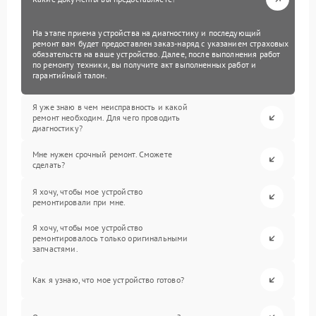
На этапе приема устройства на диагностику и последующий
ремонт вам будет предоставлен заказ-наряд с указанием страховых
обязательств на ваше устройство. Далее, после выполнения работ
по ремонту техники, вы получите акт выполненных работ и
гарантийный талон.
Я уже знаю в чем неисправность и какой
ремонт необходим. Для чего проводить
диагностику?
Мне нужен срочный ремонт. Сможете
сделать?
Я хочу, чтобы мое устройство
ремонтировали при мне.
Я хочу, чтобы мое устройство
ремонтировалось только оригинальными
запчастями.
Как я узнаю, что мое устройство готово?