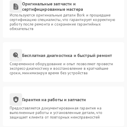
Оригинальные запчасти и
сертифицированные мастера
Используются оригинальные детали Bork и прошедшие
сертификацию специалисты, что гарантирует корректную
работу после ремонта и сохранение гарантийных
обязательств
Бесплатная диагностика и быстрый ремонт
Современное оборудование и опыт позволяют провести
экспресс-диагностику и восстановление в кратчайшие
сроки, минимизируя время без устройства
Гарантия на работы и запчасти
Предоставляется документированная гарантия на
выполненные работы и установленные детали, что
защищает клиента от повторных неисправностей