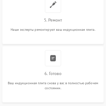
5. Ремонт
Наши эксперты ремонтируют ваш индукционная плита.
6. Готово
Ваш индукционная плита снова у вас в полностью рабочем
состоянии.