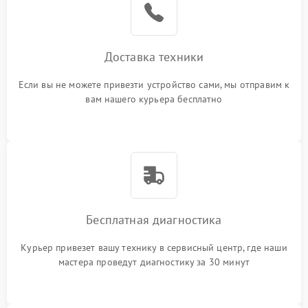
Доставка техники
Если вы не можете привезти устройство сами, мы отправим к
вам нашего курьера бесплатно
Бесплатная диагностика
Курьер привезет вашу технику в сервисный центр, где наши
мастера проведут диагностику за 30 минут