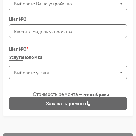
Шаг №2
Шаг №3
Услуга
Поломка
не выбрано
Стоимость ремонта –
Заказать ремонт