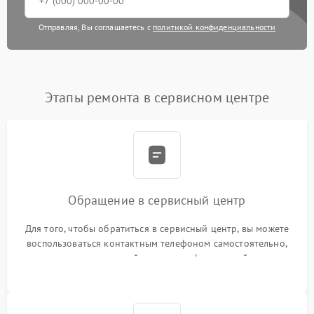
Отправляя, Вы соглашаетесь с
политикой конфиденциальности
Этапы ремонта в сервисном центре
Обращение в сервисный центр
Для того, чтобы обратиться в сервисный центр, вы можете
воспользоваться контактным телефоном самостоятельно,
или оставить свой номер телефона на сайте