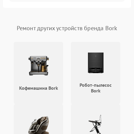
Ремонт других устройств бренда Bork
Робот-пылесос
Кофемашина Bork
Bork