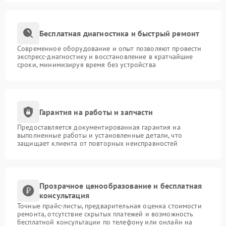
Бесплатная диагностика и быстрый ремонт
Современное оборудование и опыт позволяют провести
экспресс-диагностику и восстановление в кратчайшие
сроки, минимизируя время без устройства
Гарантия на работы и запчасти
Предоставляется документированная гарантия на
выполненные работы и установленные детали, что
защищает клиента от повторных неисправностей
Прозрачное ценообразование и бесплатная
консультация
Точные прайс-листы, предварительная оценка стоимости
ремонта, отсутствие скрытых платежей и возможность
бесплатной консультации по телефону или онлайн на