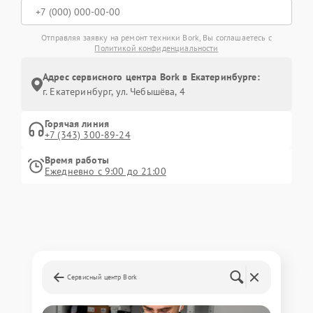
Отправляя заявку на ремонт техники Bork, Вы соглашаетесь с
Политикой конфиденциальности
Адрес сервисного центра Bork в Екатеринбурге:
г. Екатеринбург, ул. Чебышёва, 4
Горячая линия
+7 (343) 300-89-24
Время работы
Ежедневно с 9:00 до 21:00
Сервисный центр Bork