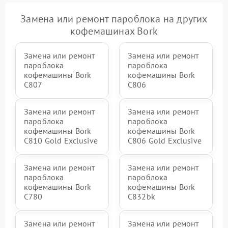
Замена или ремонт пароблока на других
кофемашинах Bork
Замена или ремонт
Замена или ремонт
пароблока
пароблока
кофемашины Bork
кофемашины Bork
C807
C806
Замена или ремонт
Замена или ремонт
пароблока
пароблока
кофемашины Bork
кофемашины Bork
C810 Gold Exclusive
C806 Gold Exclusive
Замена или ремонт
Замена или ремонт
пароблока
пароблока
кофемашины Bork
кофемашины Bork
C780
C832bk
Замена или ремонт
Замена или ремонт