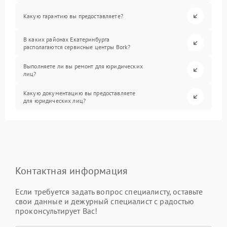
Какую гарантию вы предоставляете?
В каких районах Екатеринбурга
располагаются сервисные центры Bork?
Выполняете ли вы ремонт для юридических
лиц?
Какую документацию вы предоставляете
для юридических лиц?
Контактная информация
Если требуется задать вопрос специалисту, оставьте
свои данные и дежурный специалист с радостью
проконсультирует Вас!