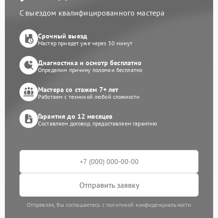
С выездом квалифицированного мастера
Срочный выезд
Мастер приедет уже через 30 минут
Диагностика и осмотр бесплатно
Определим причину поломки бесплатно
Мастера со стажем 7+ лет
Работаем с техникой любой сложности
Гарантия до 12 месяцев
Составляем договор, предоставляем гарантию
Отправить заявку
Отправляя, Вы соглашаетесь с политикой конфиденциальности