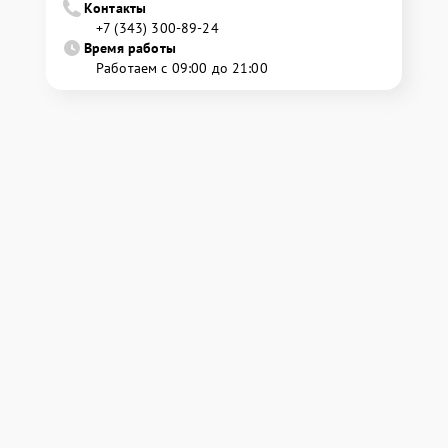
Контакты
+7 (343) 300-89-24
Время работы
Работаем с 09:00 до 21:00