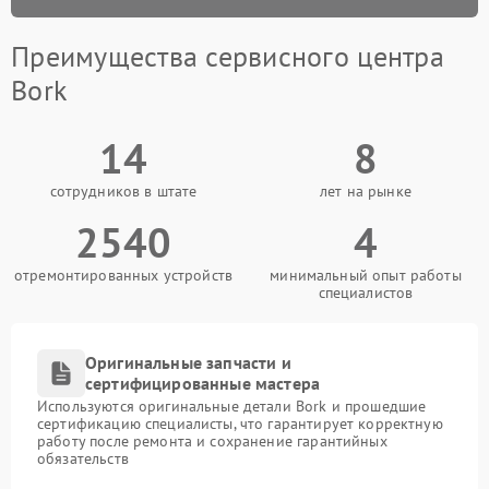
Преимущества сервисного центра
Bork
14
8
сотрудников в штате
лет на рынке
2540
4
отремонтированных устройств
минимальный опыт работы
специалистов
Оригинальные запчасти и
сертифицированные мастера
Используются оригинальные детали Bork и прошедшие
сертификацию специалисты, что гарантирует корректную
работу после ремонта и сохранение гарантийных
обязательств