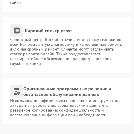
сайте
Широкий спектр услуг
Сервисный центр Bork обеспечивает доставку техники по
всей РФ, бесплатную диагностику и качественный ремонт,
включая срочный ремонт. Клиенты могут отслеживать
статус ремонта онлайн. Также предоставляется
постгарантийное обслуживание для продления срока
службы техники
Оригинальные программные решение и
безопасное обслуживание данных
Использование официальных прошивок и инструментов,
аккуратная работа с пользовательскими данными:
резервное копирование, конфиденциальность и
восстановление информации при необходимости