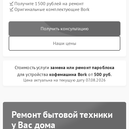
Получите 1500 рублей на ремонт
Оригинальные комплектующие Bork
Получить консультацию
Наши цены
Стоимость услуги
замена или ремонт пароблока
для устройства
кофемашина Bork
от
500 руб.
Цена актуальна на текущую дату 07.08.2026
Ремонт бытовой техники
у Вас дома