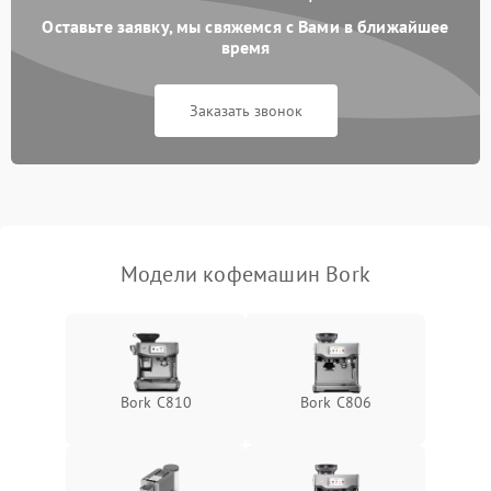
Оставьте заявку, мы свяжемся с Вами в ближайшее
время
Заказать звонок
Модели кофемашин Bork
Bork C810
Bork C806