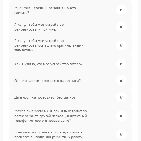
Мне нужен срочный ремонт. Сможете
сделать?
Я хочу, чтобы мое устройство
ремонтировали при мне.
Я хочу, чтобы мое устройство
ремонтировалось только оригинальными
запчастями.
Как я узнаю, что мое устройство готово?
От чего зависит срок ремонта техники?
Диагностика проводится бесплатно?
Может ли вместо меня принять устройство
после ремонта другой человек, контактный
телефон которого я предоставлю?
Возможно ли получать обратную связь в
процессе выполнения ремонтных работ?