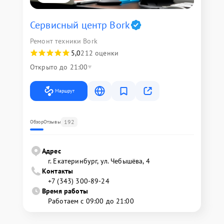
Сервисный центр Bork
Ремонт техники Bork
5,0
212 оценки
Открыто до 21:00
Маршрут
192
Обзор
Отзывы
Адрес
г. Екатеринбург, ул. Чебышёва, 4
Контакты
+7 (343) 300-89-24
Время работы
Работаем с 09:00 до 21:00