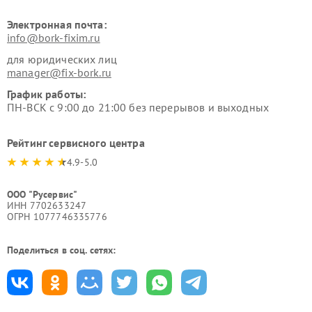
Электронная почта:
info@bork-fixim.ru
для юридических лиц
manager@fix-bork.ru
График работы:
ПН-ВСК с 9:00 до 21:00 без перерывов и выходных
Рейтинг сервисного центра
4.9-5.0
ООО "Русервис"
ИНН 7702633247
ОГРН 1077746335776
Поделиться в соц. сетях: