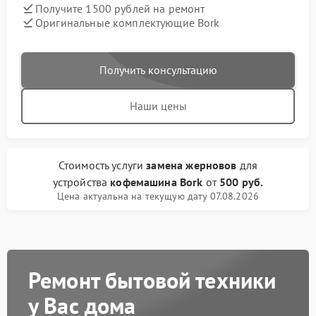
Получите 1500 рублей на ремонт
Оригинальные комплектующие Bork
Получить консультацию
Наши цены
Стоимость услуги
замена жерновов
для
устройства
кофемашина Bork
от
500 руб.
Цена актуальна на текущую дату 07.08.2026
Ремонт бытовой техники
у Вас дома