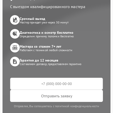
С выездом квалифицированного мастера
Срочный выезд
Мастер приедет уже через 30 минут
Диагностика и осмотр бесплатно
Определим причину поломки бесплатно
Мастера со стажем 7+ лет
Работаем с техникой любой сложности
Гарантия до 12 месяцев
Составляем договор, предоставляем гарантию
Отправить заявку
Отправляя, Вы соглашаетесь с политикой конфиденциальности