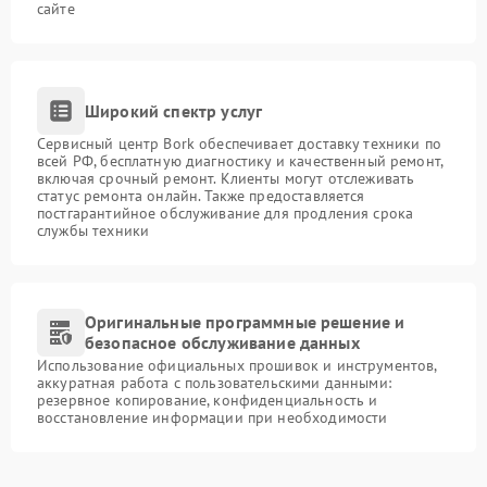
сайте
Широкий спектр услуг
Сервисный центр Bork обеспечивает доставку техники по
всей РФ, бесплатную диагностику и качественный ремонт,
включая срочный ремонт. Клиенты могут отслеживать
статус ремонта онлайн. Также предоставляется
постгарантийное обслуживание для продления срока
службы техники
Оригинальные программные решение и
безопасное обслуживание данных
Использование официальных прошивок и инструментов,
аккуратная работа с пользовательскими данными:
резервное копирование, конфиденциальность и
восстановление информации при необходимости