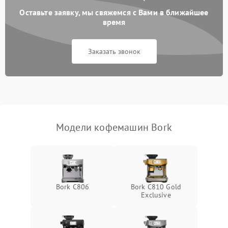
Оставьте заявку, мы свяжемся с Вами в ближайшее
время
Заказать звонок
Модели кофемашин Bork
Bork C806
Bork C810 Gold
Exclusive