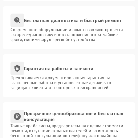
Бесплатная диагностика и быстрый ремонт
Современное оборудование и опыт позволяют провести
экспресс-диагностику и восстановление в кратчайшие
сроки, минимизируя время без устройства
Гарантия на работы и запчасти
Предоставляется документированная гарантия на
выполненные работы и установленные детали, что
защищает клиента от повторных неисправностей
Прозрачное ценообразование и бесплатная
консультация
Точные прайс-листы, предварительная оценка стоимости
ремонта, отсутствие скрытых платежей и возможность
бесплатной консультации по телефону или онлайн на