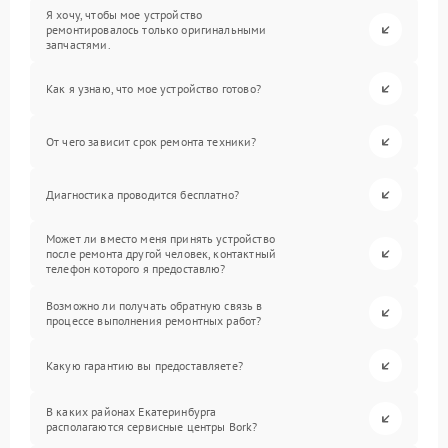
Я хочу, чтобы мое устройство
ремонтировалось только оригинальными
запчастями.
Как я узнаю, что мое устройство готово?
От чего зависит срок ремонта техники?
Диагностика проводится бесплатно?
Может ли вместо меня принять устройство
после ремонта другой человек, контактный
телефон которого я предоставлю?
Возможно ли получать обратную связь в
процессе выполнения ремонтных работ?
Какую гарантию вы предоставляете?
В каких районах Екатеринбурга
располагаются сервисные центры Bork?