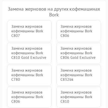
Замена жерновов на других кофемашинах
Bork
Замена жерновов
Замена жерновов
кофемашины Bork
кофемашины Bork
C807
C806
Замена жерновов
Замена жерновов
кофемашины Bork
кофемашины Bork
C810 Gold Exclusive
C806 Gold Exclusive
Замена жерновов
Замена жерновов
кофемашины Bork
кофемашины Bork
C780
C832bk
Замена жерновов
Замена жерновов
кофемашины Bork
кофемашины Bork
C806
C810