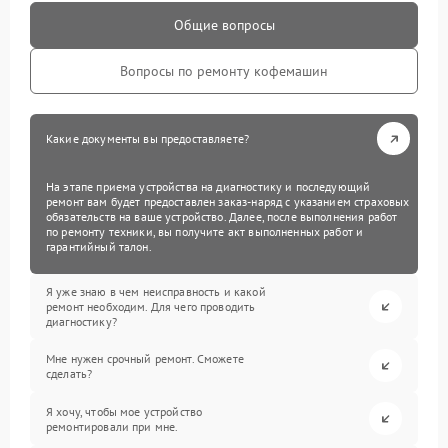
Общие вопросы
Вопросы по ремонту кофемашин
Какие документы вы предоставляете?
На этапе приема устройства на диагностику и последующий
ремонт вам будет предоставлен заказ-наряд с указанием страховых
обязательств на ваше устройство. Далее, после выполнения работ
по ремонту техники, вы получите акт выполненных работ и
гарантийный талон.
Я уже знаю в чем неисправность и какой
ремонт необходим. Для чего проводить
диагностику?
Мне нужен срочный ремонт. Сможете
сделать?
Я хочу, чтобы мое устройство
ремонтировали при мне.