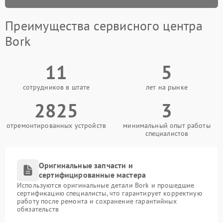
Преимущества сервисного центра
Bork
11
5
сотрудников в штате
лет на рынке
2825
3
отремонтированных устройств
минимальный опыт работы
специалистов
Оригинальные запчасти и
сертифицированные мастера
Используются оригинальные детали Bork и прошедшие
сертификацию специалисты, что гарантирует корректную
работу после ремонта и сохранение гарантийных
обязательств