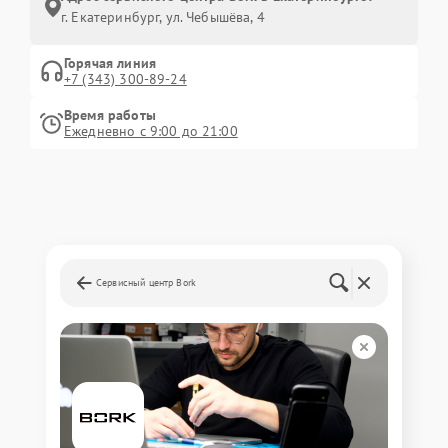
г. Екатеринбург, ул. Чебышёва, 4
Горячая линия
+7 (343) 300-89-24
Время работы
Ежедневно с 9:00 до 21:00
Сервисный центр Bork