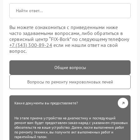
Вы можете ознакомиться с приведенными ниже
часто задаваемыми вопросами, либо обратиться в
сервисный центр “FIX-Bork” по следующему телефону
+7 (343) 300-89-24
если не нашли ответ на свой
вопрос.
Общие вопросы
Вопросы по ремонту микроволновых печей
Какие документы вы предоставляете?
На этапе приема устройства на диагностику и последующий
ремонт вам будет предоставлен заказ-наряд с указанием страховых
обязательств на ваше устройство. Далее, после выполнения работ
по ремонту техники, вы получите акт выполненных работ и
гарантийный талон.