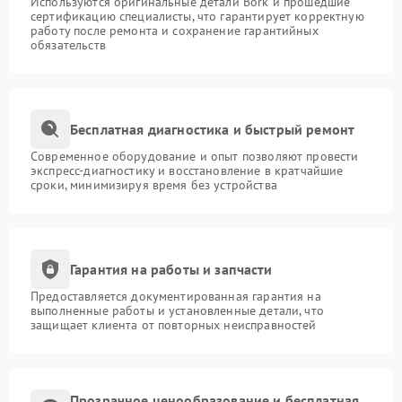
Используются оригинальные детали Bork и прошедшие
сертификацию специалисты, что гарантирует корректную
работу после ремонта и сохранение гарантийных
обязательств
Бесплатная диагностика и быстрый ремонт
Современное оборудование и опыт позволяют провести
экспресс-диагностику и восстановление в кратчайшие
сроки, минимизируя время без устройства
Гарантия на работы и запчасти
Предоставляется документированная гарантия на
выполненные работы и установленные детали, что
защищает клиента от повторных неисправностей
Прозрачное ценообразование и бесплатная