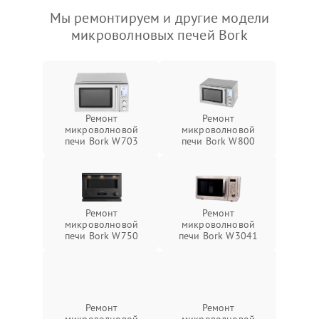
Мы ремонтируем и другие модели
микроволновых печей Bork
Ремонт
Ремонт
микроволновой
микроволновой
печи Bork W703
печи Bork W800
Ремонт
Ремонт
микроволновой
микроволновой
печи Bork W750
печи Bork W3041
Ремонт
Ремонт