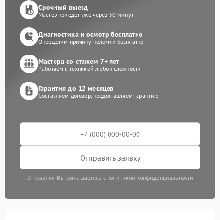
Срочный выезд
Мастер приедет уже через 30 минут
Диагностика и осмотр бесплатно
Определим причину поломки бесплатно
Мастера со стажем 7+ лет
Работаем с техникой любой сложности
Гарантия до 12 месяцев
Составляем договор, предоставляем гарантию
Отправить заявку
Отправляя, Вы соглашаетесь с политикой конфиденциальности