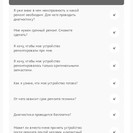
Я уже знаю в чем неисправность и какой
ремонт необходим. Для чего проводить
диагностику?
Мне нужен срочный ремонт. Сможете
сделать?
Я хочу, чтобы мое устройство
ремонтировали при мне.
Я хочу, чтобы мое устройство
ремонтировалось только оригинальными
запчастями.
Как я узнаю, что мое устройство готово?
От чего зависит срок ремонта техники?
Диагностика проводится бесплатно?
Может ли вместо меня принять устройство
после ремонта другой человек, контактный