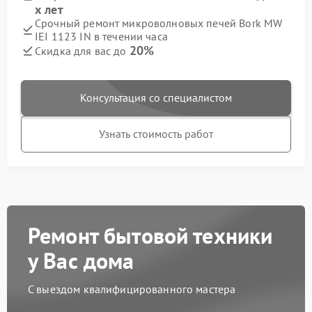
х лет
Срочный ремонт микроволновых печей Bork MW
IEI 1123 IN в течении часа
20%
Скидка для вас до
Консультация со специалистом
Узнать стоимость работ
Ремонт бытовой техники
у Вас дома
С выездом квалифицированного мастера