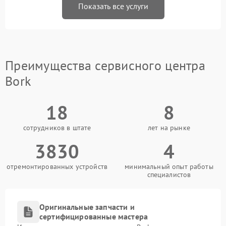
Показать все услуги
Преимущества сервисного центра
Bork
18
8
сотрудников в штате
лет на рынке
3830
4
отремонтированных устройств
минимальный опыт работы
специалистов
Оригинальные запчасти и
сертифицированные мастера