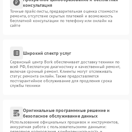
консультация
Точные прайс-листы, предварительная оценка стоимости
ремонта, отсутствие скрытых платежей и возможность
бесплатной консультации по телефону или онлайн на
сайте
Широкий спектр услуг
Сервисный центр Bork обеспечивает доставку техники по
всей РФ, бесплатную диагностику и качественный ремонт,
включая срочный ремонт. Клиенты могут отслеживать
статус ремонта онлайн. Также предоставляется
постгарантийное обслуживание для продления срока
службы техники
Оригинальные программные решение и
безопасное обслуживание данных
Использование официальных прошивок и инструментов,
аккуратная работа с пользовательскими данными:
резервное копирование, конфиденциальность и