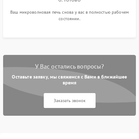
Ваш микроволновая печь снова у вас в полностью рабочем
состоянии.
У Вас остались вопросы?
Оставьте заявку, мы свяжемся с Вами в ближайшее
время
Заказать звонок