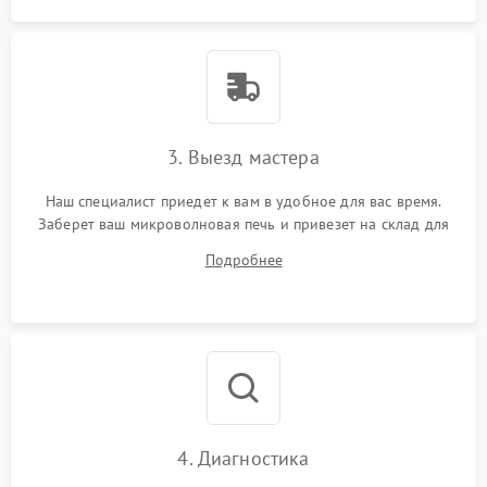
3. Выезд мастера
Наш специалист приедет к вам в удобное для вас время.
Заберет ваш микроволновая печь и привезет на склад для
диагностики.
Подробнее
4. Диагностика