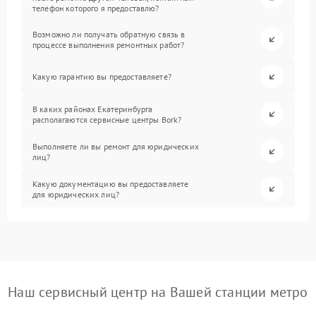
телефон которого я предоставлю?
Возможно ли получать обратную связь в
процессе выполнения ремонтных работ?
Какую гарантию вы предоставляете?
В каких районах Екатеринбурга
располагаются сервисные центры Bork?
Выполняете ли вы ремонт для юридических
лиц?
Какую документацию вы предоставляете
для юридических лиц?
Наш сервисный центр на Вашей станции метро