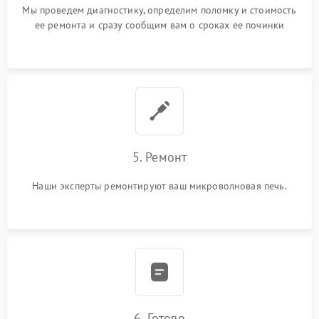
Мы проведем диагностику, определим поломку и стоимость
ее ремонта и сразу сообщим вам о сроках ее починки
5. Ремонт
Наши эксперты ремонтируют ваш микроволновая печь.
6. Готово