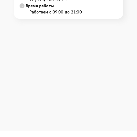
Время работы
Работаем с 09:00 до 21:00