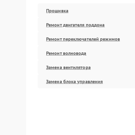
Прошивка
Ремонт двигателя поддона
Ремонт переключателей режимов
Ремонт волновода
Замена вентилятора
Замена блока управления