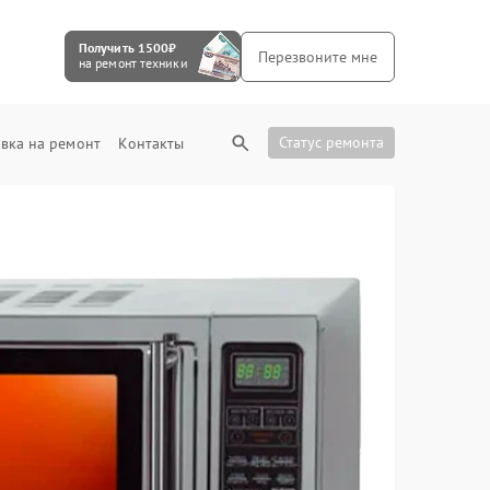
Получить 1500₽
Перезвоните мне
на ремонт техники
Статус ремонта
вка на ремонт
Контакты