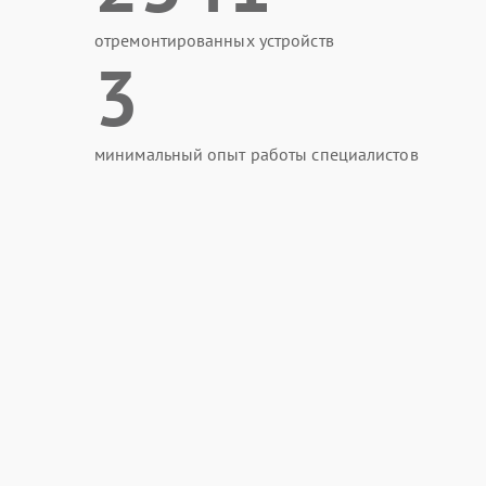
отремонтированных устройств
3
минимальный опыт работы специалистов