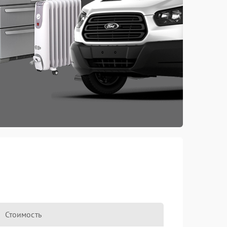
Стоимость