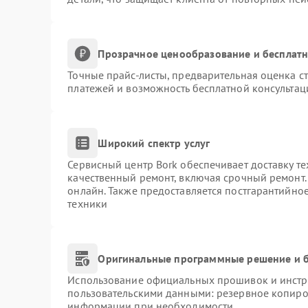
Прозрачное ценообразование и бесплатн
Точные прайс-листы, предварительная оценка ст
платежей и возможность бесплатной консультац
Широкий спектр услуг
Сервисный центр Bork обеспечивает доставку те
качественный ремонт, включая срочный ремонт. 
онлайн. Также предоставляется постгарантийно
техники
Оригинальные программные решение и б
Использование официальных прошивок и инстру
пользовательскими данными: резервное копиро
информации при необходимости