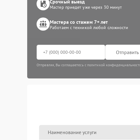
Срочный выезд
Мастер приедет уже через 30 минут
Мастера со стажем 7+ лет
Работаем с техникой любой сложности
Отправить 
Отправляя, Вы соглашаетесь с политикой конфиденциальност
Наименование услуги