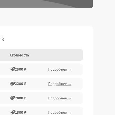
rk
Стоимость
2500 ₽
Подробнее →
2200 ₽
Подробнее →
2800 ₽
Подробнее →
1500 ₽
Подробнее →