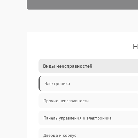
Н
Виды неисправностей
Электроника
Прочие неисправности
Панель управления и электроника
Дверца и корпус