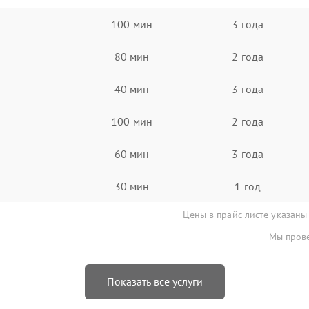
100 мин
3 года
80 мин
2 года
40 мин
3 года
100 мин
2 года
60 мин
3 года
30 мин
1 год
Цены в прайс-листе указаны
Мы прове
Показать все услуги