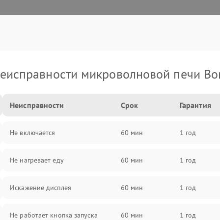
еисправности микроволновой печи Bo
Неисправности
Срок
Гарантия
Не включается
60 мин
1 год
Не нагревает еду
60 мин
1 год
Искажение дисплея
60 мин
1 год
Не работает кнопка запуска
60 мин
1 год