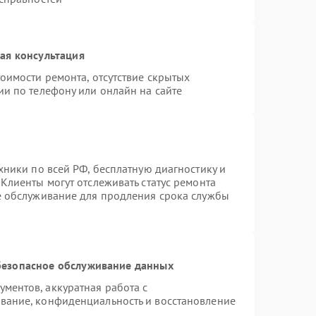
ая консультация
оимости ремонта, отсутствие скрытых
ии по телефону или онлайн на сайте
хники по всей РФ, бесплатную диагностику и
Клиенты могут отслеживать статус ремонта
е обслуживание для продления срока службы
езопасное обслуживание данных
ментов, аккуратная работа с
вание, конфиденциальность и восстановление