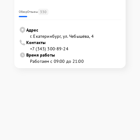
330
Обзор
Отзывы
Адрес
г. Екатеринбург, ул. Чебышёва, 4
Контакты
+7 (343) 300-89-24
Время работы
Работаем с 09:00 до 21:00