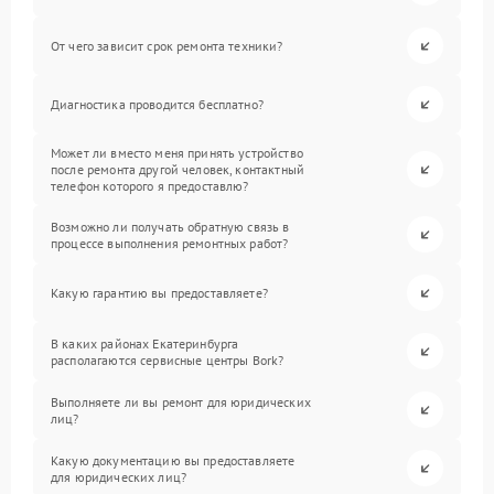
От чего зависит срок ремонта техники?
Диагностика проводится бесплатно?
Может ли вместо меня принять устройство
после ремонта другой человек, контактный
телефон которого я предоставлю?
Возможно ли получать обратную связь в
процессе выполнения ремонтных работ?
Какую гарантию вы предоставляете?
В каких районах Екатеринбурга
располагаются сервисные центры Bork?
Выполняете ли вы ремонт для юридических
лиц?
Какую документацию вы предоставляете
для юридических лиц?