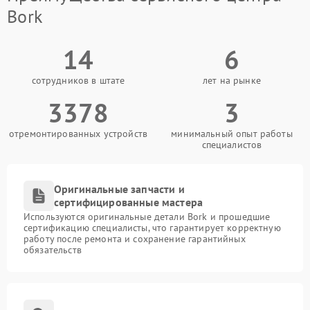
Bork
14
6
сотрудников в штате
лет на рынке
3378
3
отремонтированных устройств
минимальный опыт работы
специалистов
Оригинальные запчасти и
сертифицированные мастера
Используются оригинальные детали Bork и прошедшие
сертификацию специалисты, что гарантирует корректную
работу после ремонта и сохранение гарантийных
обязательств