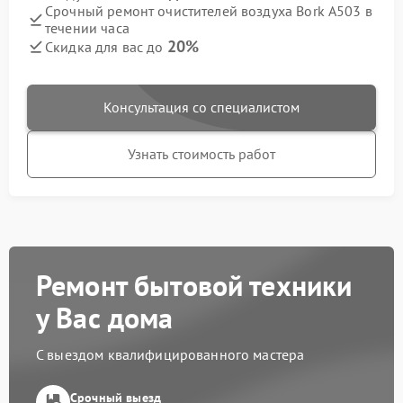
Срочный ремонт очистителей воздуха Bork А503 в
течении часа
20%
Скидка для вас до
Консультация со специалистом
Узнать стоимость работ
Ремонт бытовой техники
у Вас дома
С выездом квалифицированного мастера
Срочный выезд