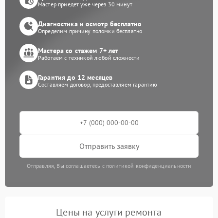
Мастер приедет уже через 30 минут
Диагностика и осмотр бесплатно
Определим причину поломки бесплатно
Мастера со стажем 7+ лет
Работаем с техникой любой сложности
Гарантия до 12 месяцев
Составляем договор, предоставляем гарантию
Отправить заявку
Отправляя, Вы соглашаетесь с политикой конфиденциальности
Цены на услуги ремонта