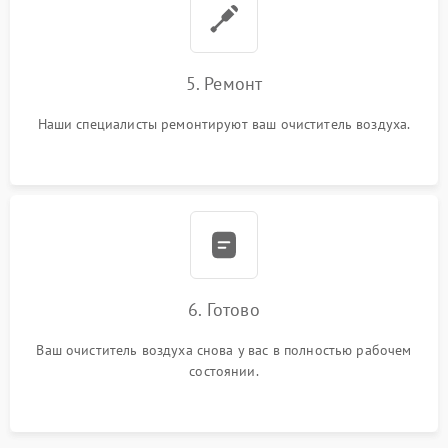
5. Ремонт
Наши специалисты ремонтируют ваш очиститель воздуха.
6. Готово
Ваш очиститель воздуха снова у вас в полностью рабочем
состоянии.