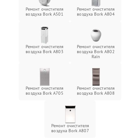
Ремонт очистителя
Ремонт очистителя
воздуха Bork A501
воздуха Bork A804
Ремонт очистителя
Ремонт очистителя
воздуха Bork A803
воздуха Bork A802
Rain
Ремонт очистителя
Ремонт очистителя
воздуха Bork А705
воздуха Bork А808
Ремонт очистителя
воздуха Bork А807