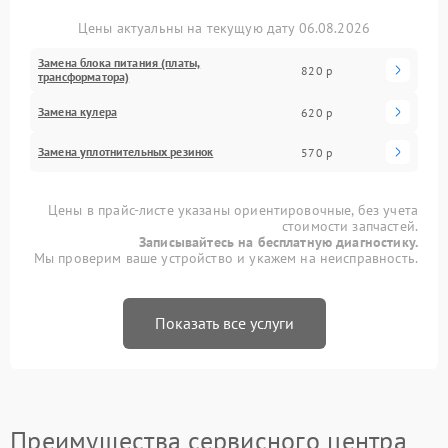
Цены актуальны на текущую дату 06.08.2026
Замена блока питания (платы,
820 р
трансформатора)
Замена кулера
620 р
Замена уплотнительных резинок
570 р
Цены в прайс-листе указаны ориентировочные, без учета
стоимости запчастей.
Записывайтесь на бесплатную диагностику.
Мы проверим ваше устройство и укажем на неисправность.
Показать все услуги
Преимущества сервисного центра