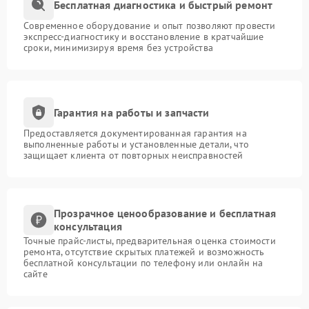
Бесплатная диагностика и быстрый ремонт
Современное оборудование и опыт позволяют провести
экспресс-диагностику и восстановление в кратчайшие
сроки, минимизируя время без устройства
Гарантия на работы и запчасти
Предоставляется документированная гарантия на
выполненные работы и установленные детали, что
защищает клиента от повторных неисправностей
Прозрачное ценообразование и бесплатная
консультация
Точные прайс-листы, предварительная оценка стоимости
ремонта, отсутствие скрытых платежей и возможность
бесплатной консультации по телефону или онлайн на
сайте