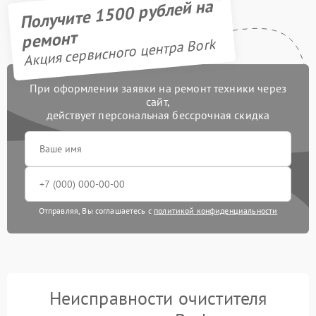
Получите 1500 рублей на
ремонт
Акция сервисного центра Bork
При оформлении заявки на ремонт техники через
сайт,
действует персональная бессрочная скидка
Отправляя, Вы соглашаетесь с
политикой конфиденциальности
Неисправности очистителя