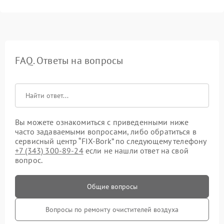
FAQ. Ответы на вопросы
Вы можете ознакомиться с приведенными ниже
часто задаваемыми вопросами, либо обратиться в
сервисный центр “FIX-Bork” по следующему телефону
+7 (343) 300-89-24
если не нашли ответ на свой
вопрос.
Общие вопросы
Вопросы по ремонту очистителей воздуха