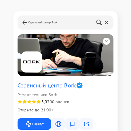
Сервисный центр Bork
Сервисный центр Bork
Ремонт техники Bork
5,0
300 оценки
Открыто до 21:00
Маршрут