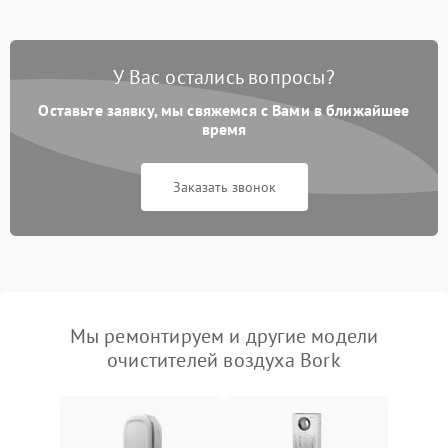
У Вас остались вопросы?
Оставьте заявку, мы свяжемся с Вами в ближайшее
время
Заказать звонок
Мы ремонтируем и другие модели
очистителей воздуха Bork