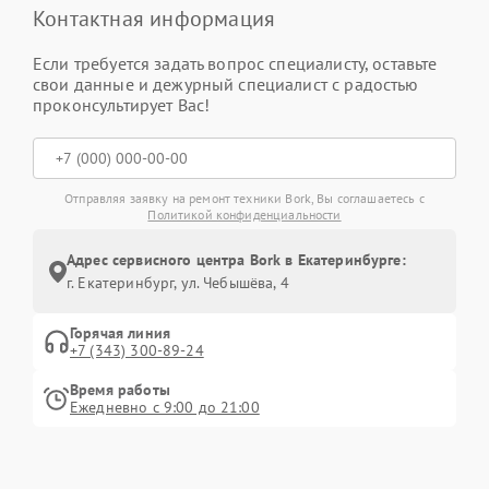
Контактная информация
Если требуется задать вопрос специалисту, оставьте
свои данные и дежурный специалист с радостью
проконсультирует Вас!
Отправляя заявку на ремонт техники Bork, Вы соглашаетесь с
Политикой конфиденциальности
Адрес сервисного центра Bork в Екатеринбурге:
г. Екатеринбург, ул. Чебышёва, 4
Горячая линия
+7 (343) 300-89-24
Время работы
Ежедневно с 9:00 до 21:00