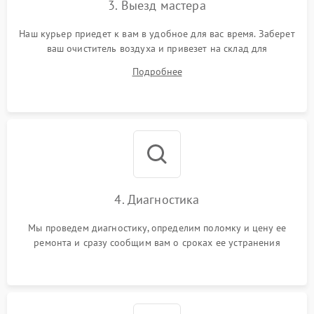
3. Выезд мастера
Наш курьер приедет к вам в удобное для вас время. Заберет
ваш очиститель воздуха и привезет на склад для
диагностики.
Подробнее
4. Диагностика
Мы проведем диагностику, определим поломку и цену ее
ремонта и сразу сообщим вам о сроках ее устранения