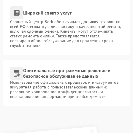
Широкий спектр услуг
Сервисный центр Bork обеспечивает доставку техники по
всей РФ, бесплатную диагностику и качественный ремонт,
включая срочный ремонт. Клиенты могут отслеживать
статус ремонта онлайн. Также предоставляется
постгарантийное обслуживание для продления срока
службы техники
Оригинальные программные решение и
безопасное обслуживание данных
Использование официальных прошивок и инструментов,
аккуратная работа с пользовательскими данными:
резервное копирование, конфиденциальность и
восстановление информации при необходимости