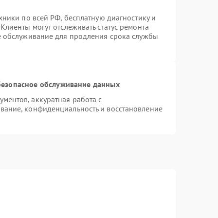
хники по всей РФ, бесплатную диагностику и
Клиенты могут отслеживать статус ремонта
е обслуживание для продления срока службы
езопасное обслуживание данных
ментов, аккуратная работа с
вание, конфиденциальность и восстановление