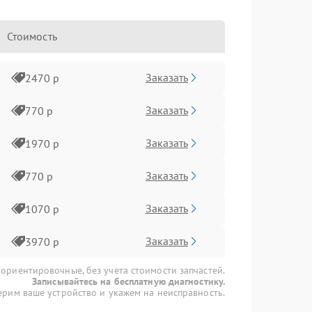
Стоимость
Заказать
2470 р
Заказать
770 р
Заказать
1970 р
Заказать
770 р
Заказать
1070 р
Заказать
3970 р
 ориентировочные, без учета стоимости запчастей.
Записывайтесь на бесплатную диагностику.
рим ваше устройство и укажем на неисправность.