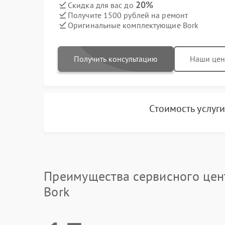
20%
Скидка для вас до
Получите 1500 рублей на ремонт
Оригинальные комплектующие Bork
Получить консультацию
Наши це
Стоимость услуг
Преимущества сервисного цен
Bork