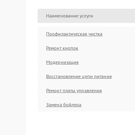
Наименование услуги
Профилактическая чистка
Ремонт кнопок
Модернизация
Восстановление цепи питания
Ремонт платы управления
Замена бойлера