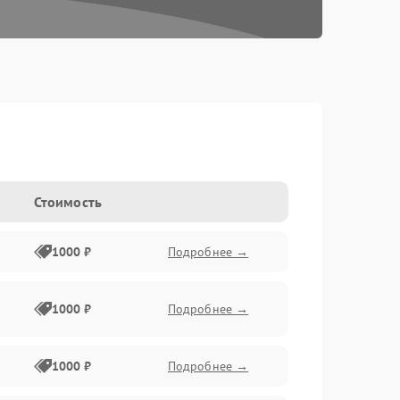
Стоимость
1000 ₽
Подробнее →
1000 ₽
Подробнее →
1000 ₽
Подробнее →