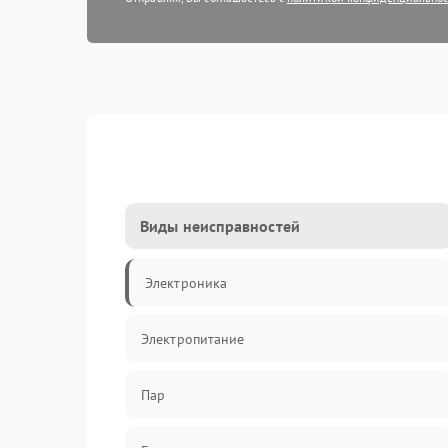
Виды неисправностей
Электроника
Электропитание
Пар