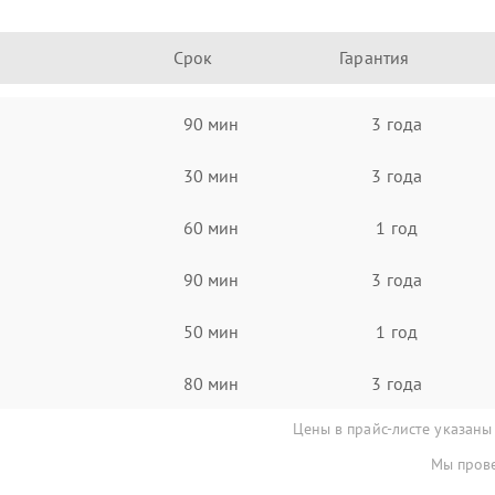
Срок
Гарантия
90 мин
3 года
30 мин
3 года
60 мин
1 год
90 мин
3 года
50 мин
1 год
80 мин
3 года
Цены в прайс-листе указаны
Мы прове