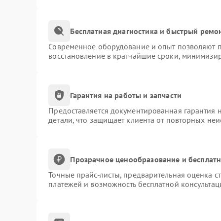
Бесплатная диагностика и быстрый ремо
Современное оборудование и опыт позволяют пр
восстановление в кратчайшие сроки, минимизир
Гарантия на работы и запчасти
Предоставляется документированная гарантия 
детали, что защищает клиента от повторных не
Прозрачное ценообразование и бесплатн
Точные прайс-листы, предварительная оценка ст
платежей и возможность бесплатной консультац