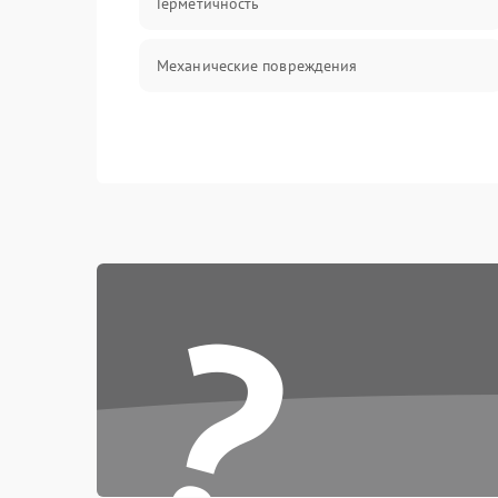
Герметичность
Механические повреждения
?