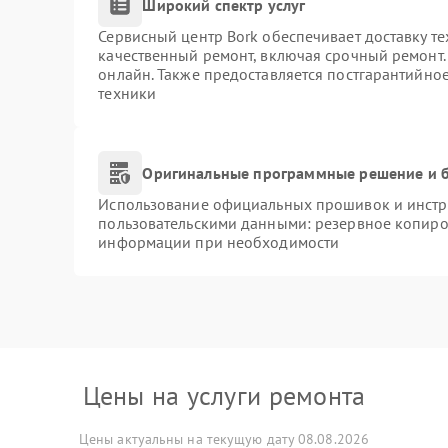
Широкий спектр услуг
Сервисный центр Bork обеспечивает доставку те
качественный ремонт, включая срочный ремонт. 
онлайн. Также предоставляется постгарантийно
техники
Оригинальные программные решение и б
Использование официальных прошивок и инстру
пользовательскими данными: резервное копиро
информации при необходимости
Цены на услуги ремонта
Цены актуальны на текущую дату 08.08.2026