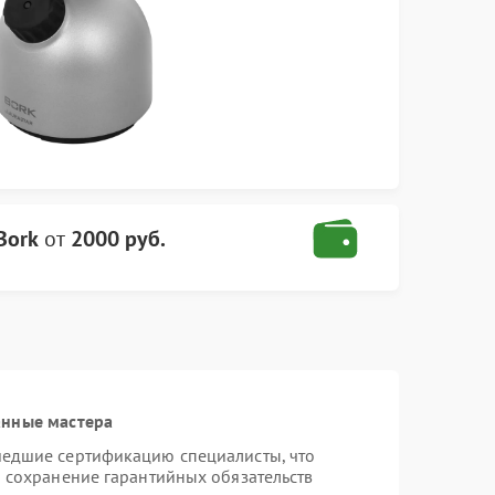
Bork
от
2000 руб.
анные мастера
шедшие сертификацию специалисты, что
и сохранение гарантийных обязательств