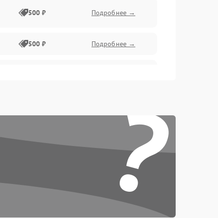
500 ₽
Подробнее →
500 ₽
Подробнее →
1000 ₽
Подробнее →
?
1000 ₽
Подробнее →
500 ₽
Подробнее →
1000 ₽
Подробнее →
1000 ₽
Подробнее →