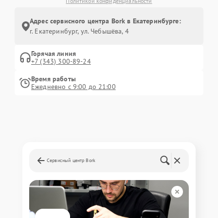
Политикой конфиденциальности
Адрес сервисного центра Bork в Екатеринбурге:
г. Екатеринбург, ул. Чебышёва, 4
Горячая линия
+7 (343) 300-89-24
Время работы
Ежедневно с 9:00 до 21:00
Сервисный центр Bork