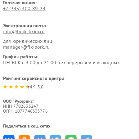
Горячая линия:
+7 (343) 300-89-24
Электронная почта:
info@bork-fixim.ru
для юридических лиц
manager@fix-bork.ru
График работы:
ПН-ВСК с 9:00 до 21:00 без перерывов и выходных
Рейтинг сервисного центра
4.9-5.0
ООО "Русервис"
ИНН 7702633247
ОГРН 1077746335776
Поделиться в соц. сетях: