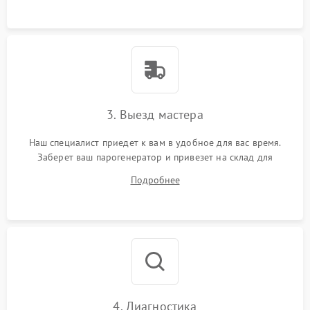
3. Выезд мастера
Наш специалист приедет к вам в удобное для вас время.
Заберет ваш парогенератор и привезет на склад для
диагностики.
Подробнее
4. Диагностика