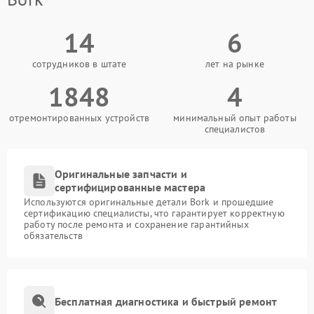
14
6
сотрудников в штате
лет на рынке
1848
4
отремонтированных устройств
минимальный опыт работы
специалистов
Оригинальные запчасти и
сертифицированные мастера
Используются оригинальные детали Bork и прошедшие
сертификацию специалисты, что гарантирует корректную
работу после ремонта и сохранение гарантийных
обязательств
Бесплатная диагностика и быстрый ремонт