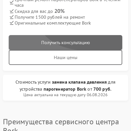
часа
20%
Скидка для вас до
Получите 1500 рублей на ремонт
Оригинальные комплектующие Bork
Получить консультацию
Наши цены
Стоимость услуги
замена клапана давления
для
устройства
парогенератор Bork
от
700 руб.
Цена актуальна на текущую дату 06.08.2026
Преимущества сервисного центра
Bork