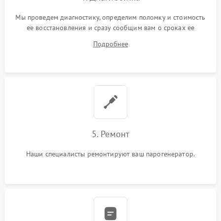
Мы проведем диагностику, определим поломку и стоимость
ее восстановления и сразу сообщим вам о сроках ее
ремонта.
Подробнее
5. Ремонт
Наши специалисты ремонтируют ваш парогенератор.