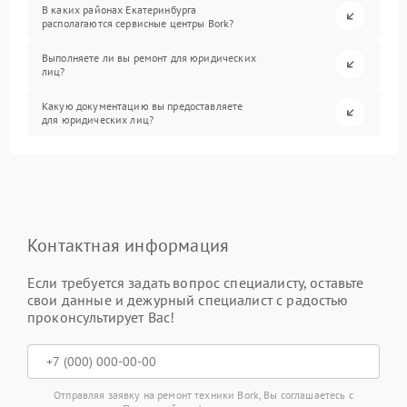
В каких районах Екатеринбурга
располагаются сервисные центры Bork?
Выполняете ли вы ремонт для юридических
лиц?
Какую документацию вы предоставляете
для юридических лиц?
Контактная информация
Если требуется задать вопрос специалисту, оставьте
свои данные и дежурный специалист с радостью
проконсультирует Вас!
Отправляя заявку на ремонт техники Bork, Вы соглашаетесь с