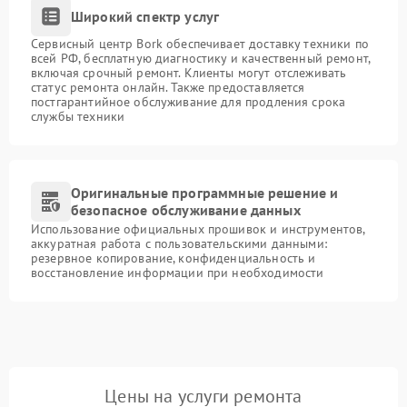
Широкий спектр услуг
Сервисный центр Bork обеспечивает доставку техники по
всей РФ, бесплатную диагностику и качественный ремонт,
включая срочный ремонт. Клиенты могут отслеживать
статус ремонта онлайн. Также предоставляется
постгарантийное обслуживание для продления срока
службы техники
Оригинальные программные решение и
безопасное обслуживание данных
Использование официальных прошивок и инструментов,
аккуратная работа с пользовательскими данными:
резервное копирование, конфиденциальность и
восстановление информации при необходимости
Цены на услуги ремонта