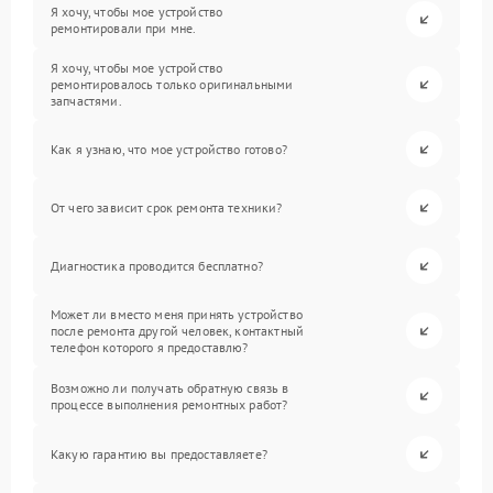
Я хочу, чтобы мое устройство
ремонтировали при мне.
Я хочу, чтобы мое устройство
ремонтировалось только оригинальными
запчастями.
Как я узнаю, что мое устройство готово?
От чего зависит срок ремонта техники?
Диагностика проводится бесплатно?
Может ли вместо меня принять устройство
после ремонта другой человек, контактный
телефон которого я предоставлю?
Возможно ли получать обратную связь в
процессе выполнения ремонтных работ?
Какую гарантию вы предоставляете?