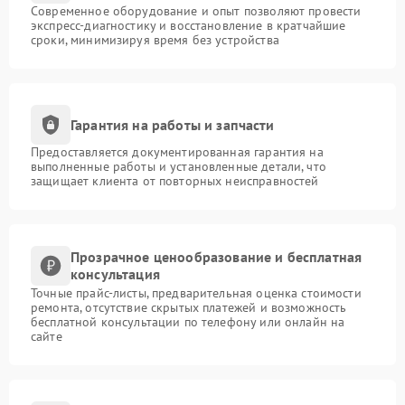
Современное оборудование и опыт позволяют провести
экспресс-диагностику и восстановление в кратчайшие
сроки, минимизируя время без устройства
Гарантия на работы и запчасти
Предоставляется документированная гарантия на
выполненные работы и установленные детали, что
защищает клиента от повторных неисправностей
Прозрачное ценообразование и бесплатная
консультация
Точные прайс-листы, предварительная оценка стоимости
ремонта, отсутствие скрытых платежей и возможность
бесплатной консультации по телефону или онлайн на
сайте