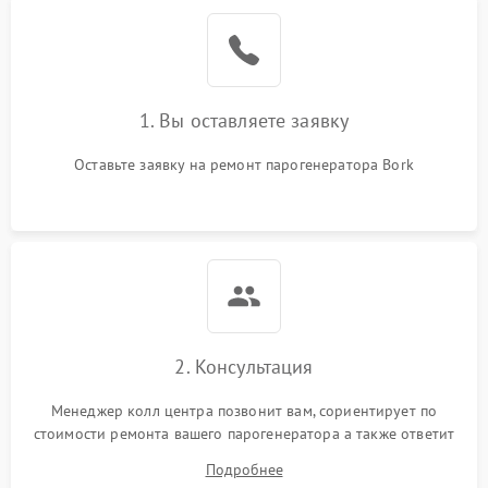
1. Вы оставляете заявку
Оставьте заявку на ремонт парогенератора Bork
2. Консультация
Менеджер колл центра позвонит вам, сориентирует по
стоимости ремонта вашего парогенератора а также ответит
на все ваши вопросы.
Подробнее