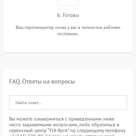
6. Готово
Ваш парогенератор снова у вас в полностью рабочем
состоянии.
FAQ. Ответы на вопросы
Вы можете ознакомиться с приведенными ниже
часто задаваемыми вопросами, либо обратиться в
сервисный центр “FIX-Bork” по следующему телефону