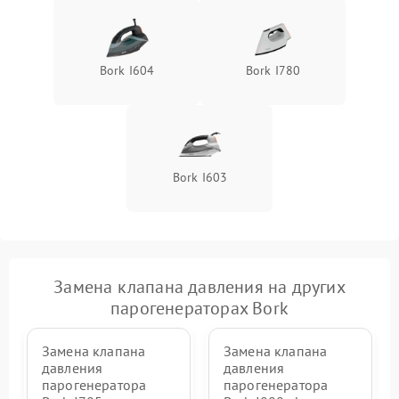
Bork I604
Bork I780
Bork I603
Замена клапана давления на других
парогенераторах Bork
Замена клапана
Замена клапана
давления
давления
парогенератора
парогенератора