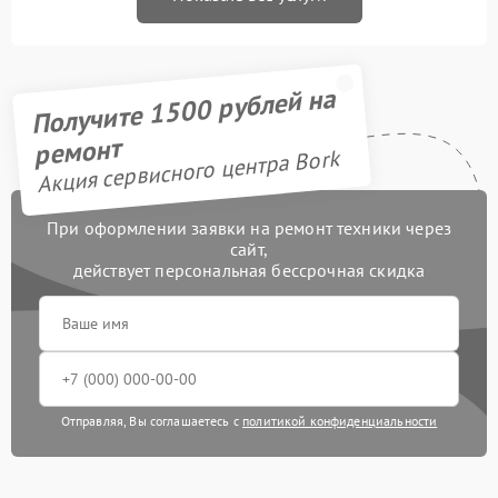
Получите 1500 рублей на
ремонт
Акция сервисного центра Bork
При оформлении заявки на ремонт техники через
сайт,
действует персональная бессрочная скидка
Отправляя, Вы соглашаетесь с
политикой конфиденциальности