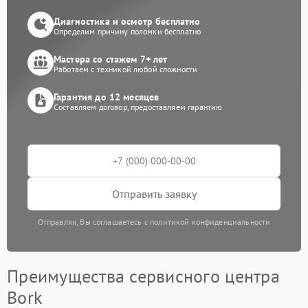
Диагностика и осмотр бесплатно
Определим причину поломки бесплатно
Мастера со стажем 7+ лет
Работаем с техникой любой сложности
Гарантия до 12 месяцев
Составляем договор, предоставляем гарантию
Отправить заявку
Отправляя, Вы соглашаетесь с политикой конфиденциальности
Преимущества сервисного центра
Bork