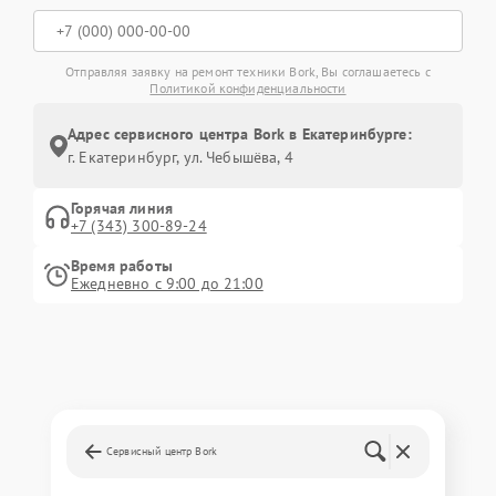
Отправляя заявку на ремонт техники Bork, Вы соглашаетесь с
Политикой конфиденциальности
Адрес сервисного центра Bork в Екатеринбурге:
г. Екатеринбург, ул. Чебышёва, 4
Горячая линия
+7 (343) 300-89-24
Время работы
Ежедневно с 9:00 до 21:00
Сервисный центр Bork