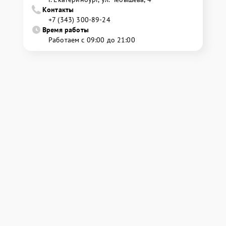
Контакты
+7 (343) 300-89-24
Время работы
Работаем с 09:00 до 21:00