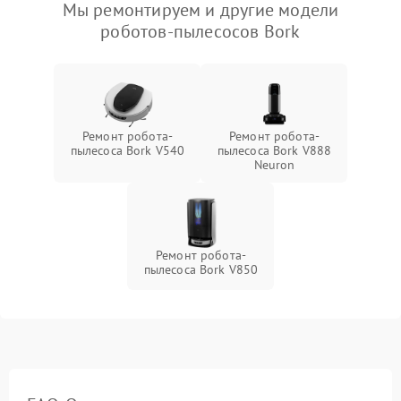
Мы ремонтируем и другие модели
роботов-пылесосов Bork
Ремонт робота-
Ремонт робота-
пылесоса Bork V540
пылесоса Bork V888
Neuron
Ремонт робота-
пылесоса Bork V850