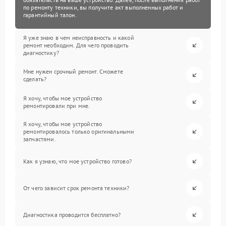
по ремонту техники, вы получите акт выполненных работ и
гарантийный талон.
Я уже знаю в чем неисправность и какой
ремонт необходим. Для чего проводить
диагностику?
Мне нужен срочный ремонт. Сможете
сделать?
Я хочу, чтобы мое устройство
ремонтировали при мне.
Я хочу, чтобы мое устройство
ремонтировалось только оригинальными
запчастями.
Как я узнаю, что мое устройство готово?
От чего зависит срок ремонта техники?
Диагностика проводится бесплатно?