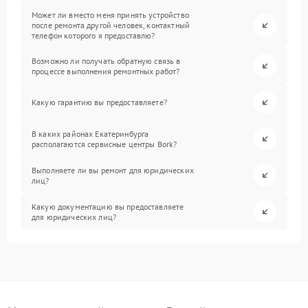
Может ли вместо меня принять устройство
после ремонта другой человек, контактный
телефон которого я предоставлю?
Возможно ли получать обратную связь в
процессе выполнения ремонтных работ?
Какую гарантию вы предоставляете?
В каких районах Екатеринбурга
располагаются сервисные центры Bork?
Выполняете ли вы ремонт для юридических
лиц?
Какую документацию вы предоставляете
для юридических лиц?