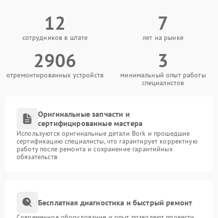
12
7
сотрудников в штате
лет на рынке
2906
3
отремонтированных устройств
минимальный опыт работы
специалистов
Оригинальные запчасти и
сертифицированные мастера
Используются оригинальные детали Bork и прошедшие
сертификацию специалисты, что гарантирует корректную
работу после ремонта и сохранение гарантийных
обязательств
Бесплатная диагностика и быстрый ремонт
Современное оборудование и опыт позволяют провести