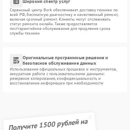
Широкий спектр услуг
Сервисный центр Bork обеспечивает доставку техники по
всей РФ, бесплатную диагностику и качественный ремонт,
включая срочный ремонт. Клиенты могут отслеживать
статус ремонта онлайн. Также предоставляется
постгарантийное обслуживание для продления срока
службы техники
Оригинальные программные решение и
безопасное обслуживание данных
Использование официальных прошивок и инструментов,
аккуратная работа с пользовательскими данными:
резервное копирование, конфиденциальность и
восстановление информации при необходимости
Получите 1500 рублей на