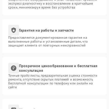
экспресс-диагностику и восстановление в кратчайшие
сроки, минимизируя время без устройства
Гарантия на работы и запчасти
Предоставляется документированная гарантия на
выполненные работы и установленные детали, что
защищает клиента от повторных неисправностей
Прозрачное ценообразование и бесплатная
консультация
Точные прайс-листы, предварительная оценка стоимости
ремонта, отсутствие скрытых платежей и возможность
бесплатной консультации по телефону или онлайн на
сайте