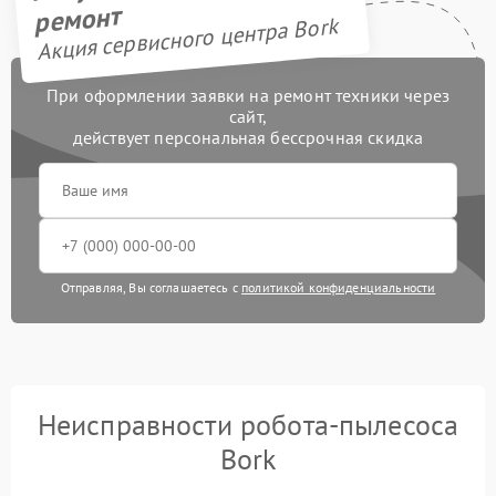
ремонт
Акция сервисного центра Bork
При оформлении заявки на ремонт техники через
сайт,
действует персональная бессрочная скидка
Отправляя, Вы соглашаетесь с
политикой конфиденциальности
Неисправности робота-пылесоса
Bork