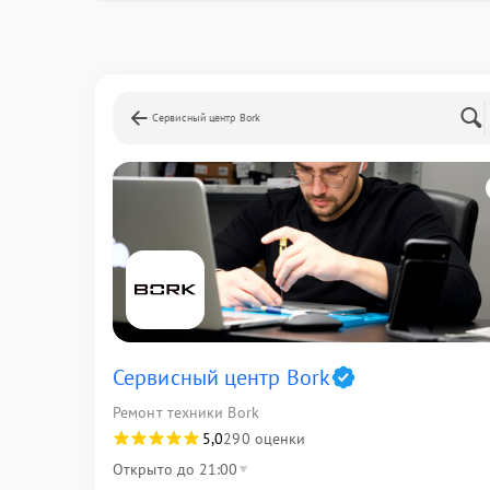
Сервисный центр Bork
Сервисный центр Bork
Ремонт техники Bork
5,0
290 оценки
Открыто до 21:00