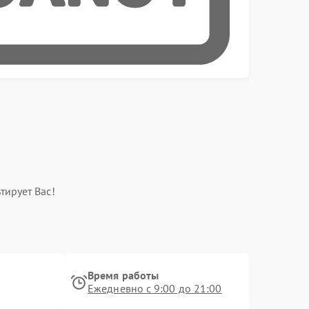
тирует Вас!
Время работы
Ежедневно с 9:00 до 21:00