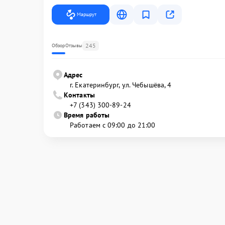
Маршрут
245
Обзор
Отзывы
Адрес
г. Екатеринбург, ул. Чебышёва, 4
Контакты
+7 (343) 300-89-24
Время работы
Работаем с 09:00 до 21:00