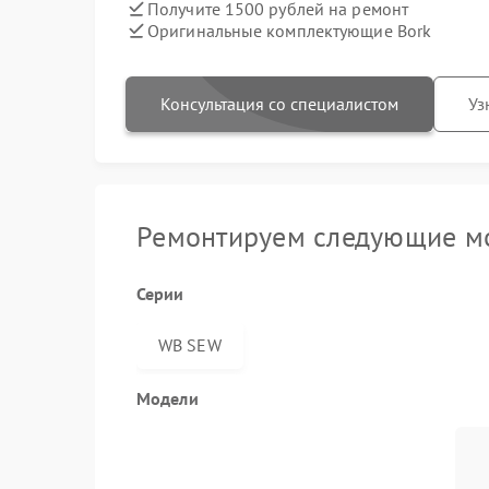
Получите 1500 рублей на ремонт
Оригинальные комплектующие Bork
Консультация со специалистом
Уз
Ремонтируем следующие мо
Серии
WB SEW
Модели