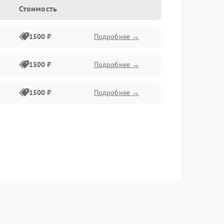
Стоимость
1500 ₽
Подробнее →
1500 ₽
Подробнее →
1500 ₽
Подробнее →