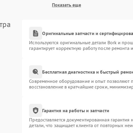
Показать еще
тра
Оригинальные запчасти и сертифициров
Используются оригинальные детали Bork и про
гарантирует корректную работу после ремонта 
Бесплатная диагностика и быстрый ремо
Современное оборудование и опыт позволяют пр
восстановление в кратчайшие сроки, минимизир
Гарантия на работы и запчасти
Предоставляется документированная гарантия 
детали, что защищает клиента от повторных не