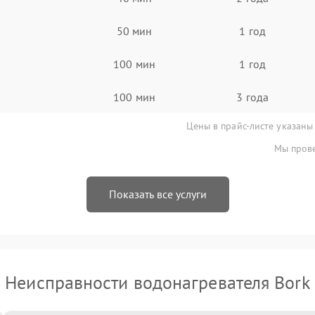
50 мин
1 год
100 мин
1 год
100 мин
3 года
Цены в прайс-листе указаны
Мы прове
Показать все услуги
Неисправности водонагревателя Bork