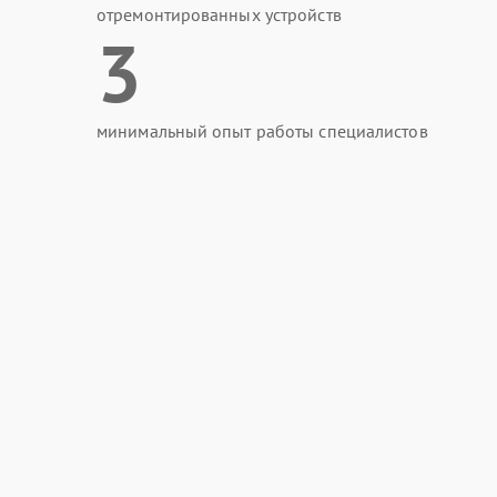
отремонтированных устройств
3
минимальный опыт работы специалистов