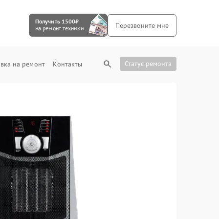
Получить 1500₽
Перезвоните мне
на ремонт техники
Статус ремонта
вка на ремонт
Контакты