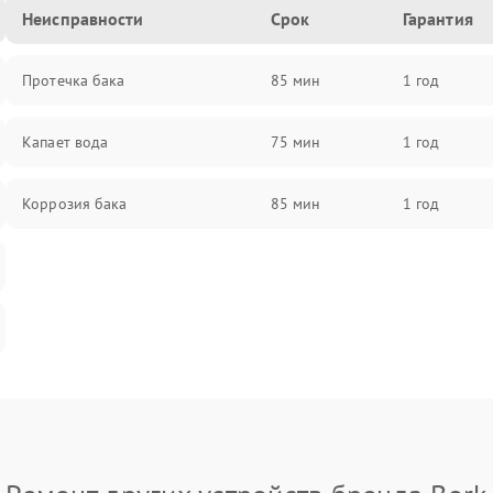
Неисправности
Срок
Гарантия
Протечка бака
85 мин
1 год
Капает вода
75 мин
1 год
Коррозия бака
85 мин
1 год