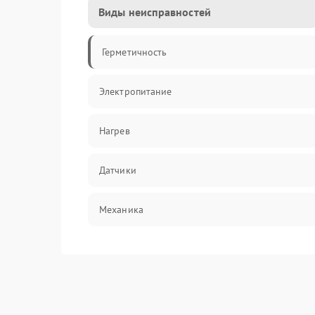
Виды неисправностей
Герметичность
Электропитание
Нагрев
Датчики
Механика