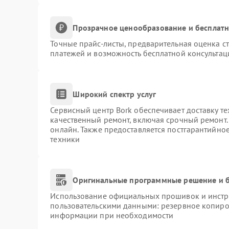
Прозрачное ценообразование и бесплатн
Точные прайс-листы, предварительная оценка ст
платежей и возможность бесплатной консультац
Широкий спектр услуг
Сервисный центр Bork обеспечивает доставку те
качественный ремонт, включая срочный ремонт. 
онлайн. Также предоставляется постгарантийно
техники
Оригинальные программные решение и б
Использование официальных прошивок и инстру
пользовательскими данными: резервное копиро
информации при необходимости