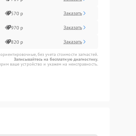
Заказать
570 р
Заказать
970 р
Заказать
820 р
 ориентировочные, без учета стоимости запчастей.
Записывайтесь на бесплатную диагностику.
рим ваше устройство и укажем на неисправность.