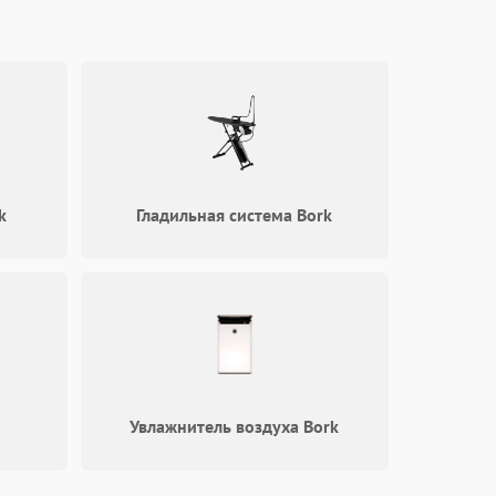
k
Гладильная система Bork
Увлажнитель воздуха Bork