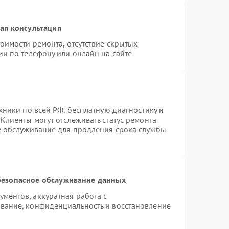
ая консультация
оимости ремонта, отсутствие скрытых
ии по телефону или онлайн на сайте
хники по всей РФ, бесплатную диагностику и
Клиенты могут отслеживать статус ремонта
е обслуживание для продления срока службы
езопасное обслуживание данных
ментов, аккуратная работа с
вание, конфиденциальность и восстановление